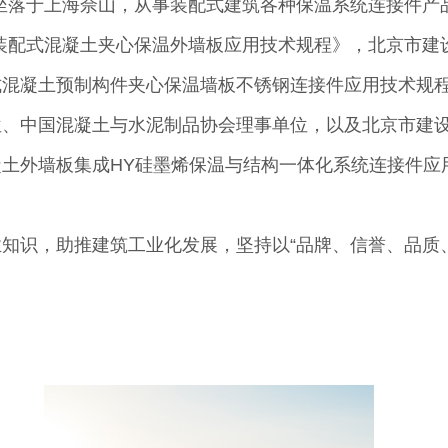
坐落于上海佘山，从事装配式建筑各种保温系统连接件
配式混凝土夹心保温外墙板应用技术规程》，北京市建
混凝土预制构件夹心保温墙板不锈钢连接件应用技术规程
位、中国混凝土与水泥制品协会理事单位，以及北京市建
土外墙板集成HY硅墨烯保温与结构一体化系统连接件应
知识，助推建筑工业化发展，坚持以“品牌、信誉、品质