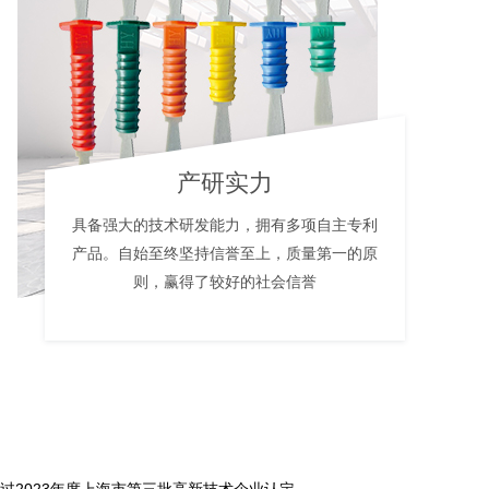
产研实力
具备强大的技术研发能力，拥有多项自主专利
产品。自始至终坚持信誉至上，质量第一的原
则，赢得了较好的社会信誉
过2023年度上海市第三批高新技术企业认定