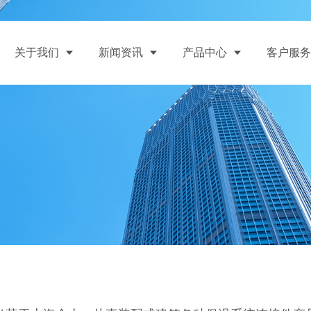
关于我们
新闻资讯
产品中心
客户服务