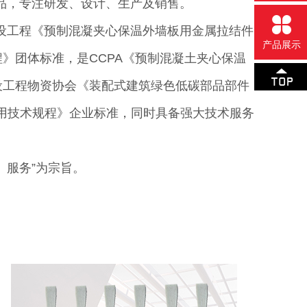
产品，专注研发、设计、生产及销售。
设工程《预制混凝夹心保温外墙板用金属拉结件
产品展示
》团体标准，是CCPA《预制混凝土夹心保温
设工程物资协会《装配式建筑绿色低碳部品部件
用技术规程》企业标准，同时具备强大技术服务
、服务”为宗旨。