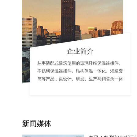
企业简介
从事装配式建筑使用的玻璃纤维保温连接件、
不锈钢保温连接件、结构保温一体化、灌浆套
筒等产品，集设计、研发、生产与销售为一体
新闻媒体