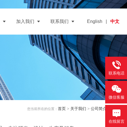
加入我们
联系我们
English
|
中文
联系电话
微信客服
首页
>
关于我们
>
公司简介
您当前所在的位置：
在线留言