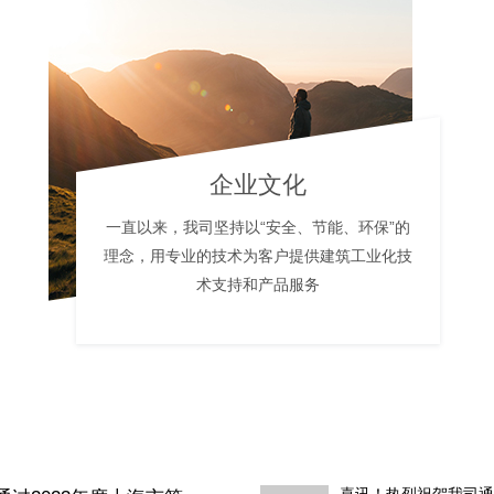
企业文化
一直以来，我司坚持以“安全、节能、环保”的
理念，用专业的技术为客户提供建筑工业化技
术支持和产品服务
喜讯！热烈祝贺我司通