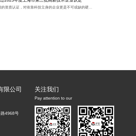
级的资质认证，对依靠科技立身的企业更是不可或缺的硬…
有限公司
关注我们
Pay attention to our
4968号