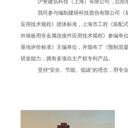
沪誉建筑科技（上海）有限公司，总部
我司参与编制建研科技股份有限公司《装
应用技术规程》团体标准，上海市工程《装配式
外墙板用非金属连接件应用技术规程》参编单
基地评价标准》主编单位，并颁布了《预制混凝
研发能力，拥有多项自主产权专利产品。
坚持“安全、节能、低碳”的理念，用专业