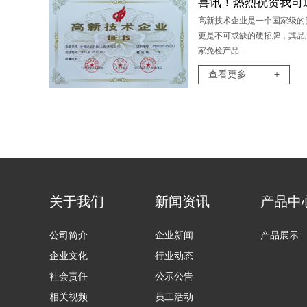
高新技术企业是一个国家级的
更是不可或缺的硬招牌，其品
家免检产品…
查看更多
+
关于我们
新闻资讯
产品中
公司简介
企业新闻
产品展示
企业文化
行业动态
社会责任
公示公告
相关视频
员工活动