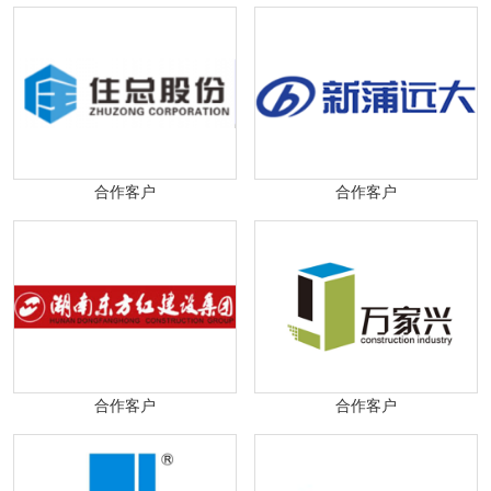
合作客户
合作客户
合作客户
合作客户