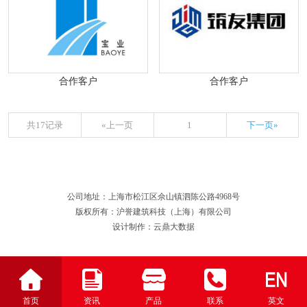
合作客户
合作客户
共17记录
«上一页
1
下一页»
公司地址：上海市松江区佘山镇泗陈公路4968号
版权所有：沪誉建筑科技（上海）有限公司
设计制作：云鼎大数据
首页
资讯
产品
联系
英文