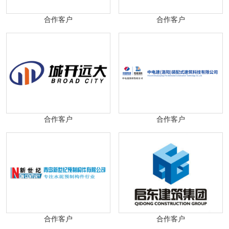
合作客户
合作客户
合作客户
合作客户
合作客户
合作客户